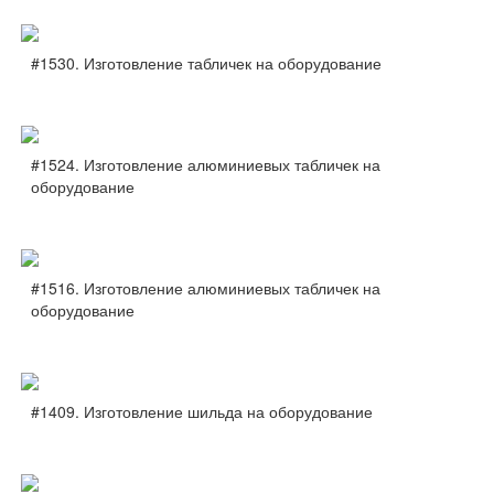
#1530. Изготовление табличек на оборудование
#1524. Изготовление алюминиевых табличек на
оборудование
#1516. Изготовление алюминиевых табличек на
оборудование
#1409. Изготовление шильда на оборудование