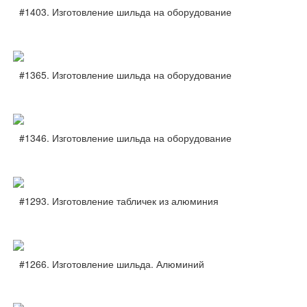
#1403. Изготовление шильда на оборудование
#1365. Изготовление шильда на оборудование
#1346. Изготовление шильда на оборудование
#1293. Изготовление табличек из алюминия
#1266. Изготовление шильда. Алюминий