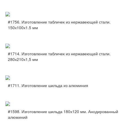
#1756. Изготовление табличек из нержавеющей стали.
150х100х1.5 мм
#1714. Изготовление табличек из нержавеющей стали.
280х210х1,5 мм
#1711. Изготовление шильда из алюминия
#1598. Изготовление шильда 180х120 мм. Анодированный
алюминий