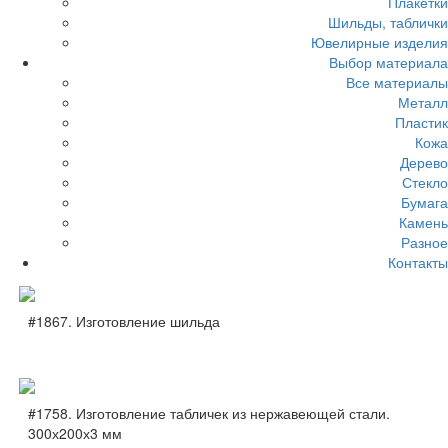
Плакетки
Шильды, таблички
Ювелирные изделия
Выбор материала
Все материалы
Металл
Пластик
Кожа
Дерево
Стекло
Бумага
Камень
Разное
Контакты
#1867. Изготовление шильда
#1758. Изготовление табличек из нержавеющей стали.
300х200х3 мм