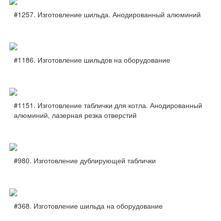
#1257. Изготовление шильда. Анодированный алюминий
#1186. Изготовление шильдов на оборудование
#1151. Изготовление таблички для котла. Анодированный
алюминий, лазерная резка отверстий
#980. Изготовление дублирующей таблички
#368. Изготовление шильда на оборудование