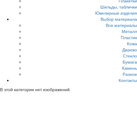
Плакетки
Шильды, таблички
Ювелирные изделия
Выбор материала
Все материалы
Металл
Пластик
Кожа
Дерево
Стекло
Бумага
Камень
Разное
Контакты
В этой категории нет изображений