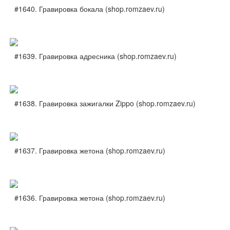
#1640. Гравировка бокала (shop.romzaev.ru)
#1639. Гравировка адресника (shop.romzaev.ru)
#1638. Гравировка зажигалки Zippo (shop.romzaev.ru)
#1637. Гравировка жетона (shop.romzaev.ru)
#1636. Гравировка жетона (shop.romzaev.ru)