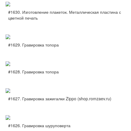
#1630. Изготовление плакеток. Металлическая пластина с
цветной печать
#1629. Гравировка топора
#1628. Гравировка топора
#1627. Гравировка зажигалки Zippo (shop.romzaev.ru)
#1626. Гравировка шуруповерта