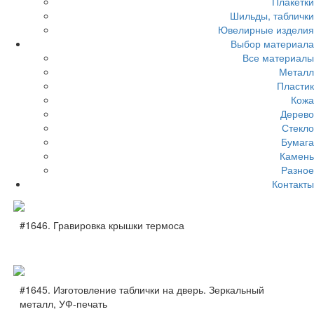
Плакетки
Шильды, таблички
Ювелирные изделия
Выбор материала
Все материалы
Металл
Пластик
Кожа
Дерево
Стекло
Бумага
Камень
Разное
Контакты
#1646. Гравировка крышки термоса
#1645. Изготовление таблички на дверь. Зеркальный
металл, УФ-печать