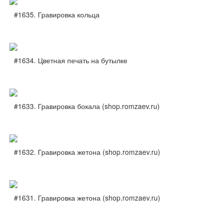
#1635. Гравировка кольца
#1634. Цветная печать на бутылке
#1633. Гравировка бокала (shop.romzaev.ru)
#1632. Гравировка жетона (shop.romzaev.ru)
#1631. Гравировка жетона (shop.romzaev.ru)