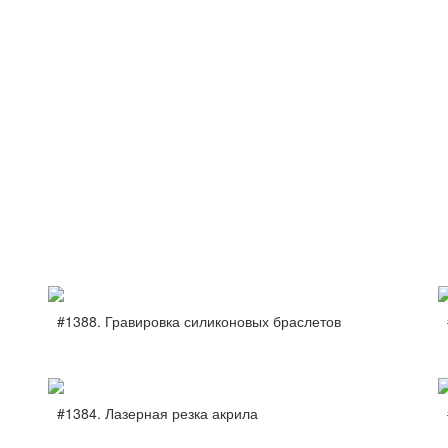
#1388. Гравировка силиконовых браслетов
#1384. Лазерная резка акрила