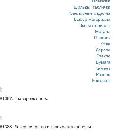
Плакетки
Шильды, таблички
Ювелирные изделия
Выбор материала
Все материалы
Металл
Пластик
Кожа
Дерево
Стекло
Бумага
Камень
Разное
Контакты
#1387. Гравировка ножа
#1383. Лазерная резка и гравировка фанеры