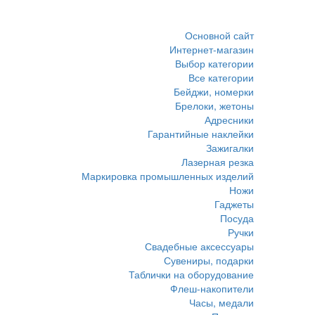
Основной сайт
Интернет-магазин
Выбор категории
Все категории
Бейджи, номерки
Брелоки, жетоны
Адресники
Гарантийные наклейки
Зажигалки
Лазерная резка
Маркировка промышленных изделий
Ножи
Гаджеты
Посуда
Ручки
Свадебные аксессуары
Сувениры, подарки
Таблички на оборудование
Флеш-накопители
Часы, медали