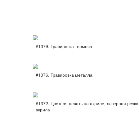
#1379. Гравировка термоса
#1376. Гравировка металла
#1372. Цветная печать на акриле, лазерная резка
акрила