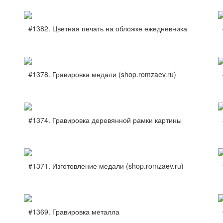
#1382. Цветная печать на обложке ежедневника
#1378. Гравировка медали (shop.romzaev.ru)
#1374. Гравировка деревянной рамки картины
#1371. Изготовление медали (shop.romzaev.ru)
#1369. Гравировка металла