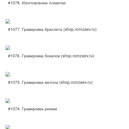
#1078. Изготовление плакетки
#1077. Гравировка браслета (shop.romzaev.ru)
#1076. Гравировка бокалов (shop.romzaev.ru)
#1075. Гравировка жетона (shop.romzaev.ru)
#1074. Гравировка рюмки