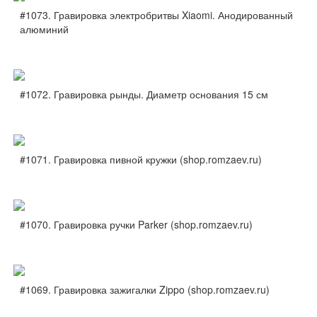
#1073. Гравировка электробритвы Xiaomi. Анодированный
алюминий
#1072. Гравировка рынды. Диаметр основания 15 см
#1071. Гравировка пивной кружки (shop.romzaev.ru)
#1070. Гравировка ручки Parker (shop.romzaev.ru)
#1069. Гравировка зажигалки Zippo (shop.romzaev.ru)