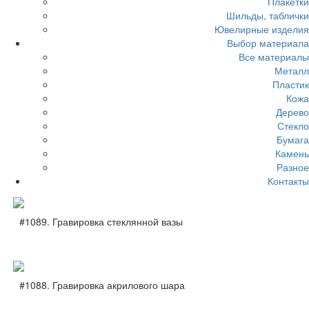
Плакетки
Шильды, таблички
Ювелирные изделия
Выбор материала
Все материалы
Металл
Пластик
Кожа
Дерево
Стекло
Бумага
Камень
Разное
Контакты
#1089. Гравировка стеклянной вазы
#1088. Гравировка акрилового шара