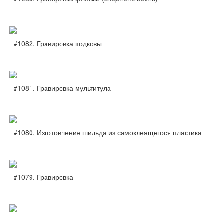
#1082. Гравировка подковы
#1081. Гравировка мультитула
#1080. Изготовление шильда из самоклеящегося пластика
#1079. Гравировка