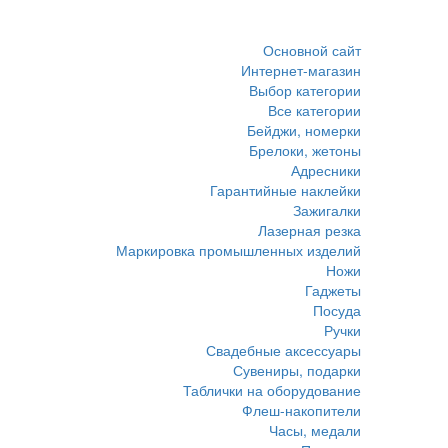
Основной сайт
Интернет-магазин
Выбор категории
Все категории
Бейджи, номерки
Брелоки, жетоны
Адресники
Гарантийные наклейки
Зажигалки
Лазерная резка
Маркировка промышленных изделий
Ножи
Гаджеты
Посуда
Ручки
Свадебные аксессуары
Сувениры, подарки
Таблички на оборудование
Флеш-накопители
Часы, медали