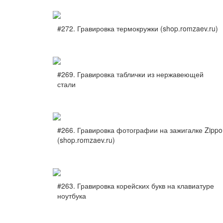
#272. Гравировка термокружки (shop.romzaev.ru)
#269. Гравировка таблички из нержавеющей
стали
#266. Гравировка фотографии на зажигалке Zippo
(shop.romzaev.ru)
#263. Гравировка корейских букв на клавиатуре
ноутбука