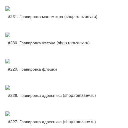
#231. Гравировка манометра (shop.romzaev.ru)
#230. Гравировка жетона (shop.romzaev.ru)
#229. Гравировка флэшки
#228. Гравировка адресника (shop.romzaev.ru)
#227. Гравировка адресника (shop.romzaev.ru)