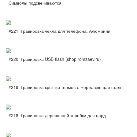
Символы подсвечиваются
#221. Гравировка чехла для телефона. Алюминий
#220. Гравировка USB-flash (shop.romzaev.ru)
#219. Гравировка крышки термоса. Нержавеющая сталь
#218. Гравировка деревянной коробки для нард