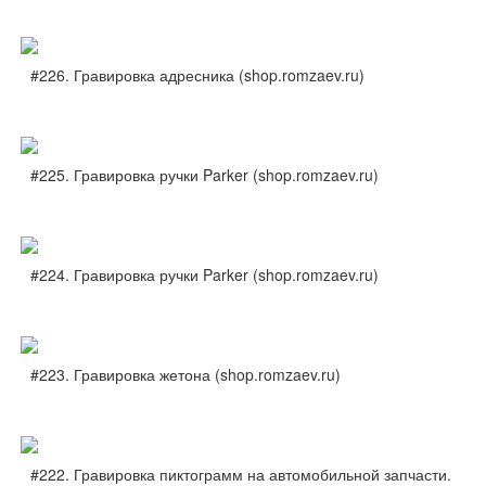
#226. Гравировка адресника (shop.romzaev.ru)
#225. Гравировка ручки Parker (shop.romzaev.ru)
#224. Гравировка ручки Parker (shop.romzaev.ru)
#223. Гравировка жетона (shop.romzaev.ru)
#222. Гравировка пиктограмм на автомобильной запчасти.