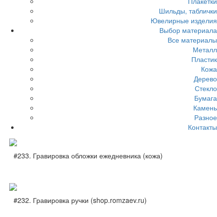
Плакетки
Шильды, таблички
Ювелирные изделия
Выбор материала
Все материалы
Металл
Пластик
Кожа
Дерево
Стекло
Бумага
Камень
Разное
Контакты
#233. Гравировка обложки ежедневника (кожа)
#232. Гравировка ручки (shop.romzaev.ru)