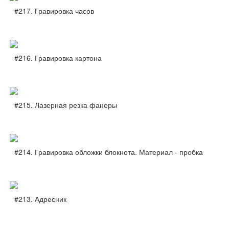
#217. Гравировка часов
#216. Гравировка картона
#215. Лазерная резка фанеры
#214. Гравировка обложки блокнота. Материал - пробка
#213. Адресник