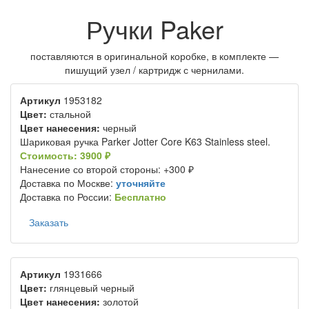
Ручки Paker
поставляются в оригинальной коробке, в комплекте —
пишущий узел / картридж с чернилами.
Артикул
1953182
Цвет:
стальной
Цвет нанесения:
черный
Шариковая ручка Parker Jotter Core K63 Stainless steel.
Стоимость: 3900 ₽
Нанесение со второй стороны: +300 ₽
Доставка по Москве:
уточняйте
Доставка по России:
Бесплатно
Заказать
Артикул
1931666
Цвет:
глянцевый черный
Цвет нанесения:
золотой