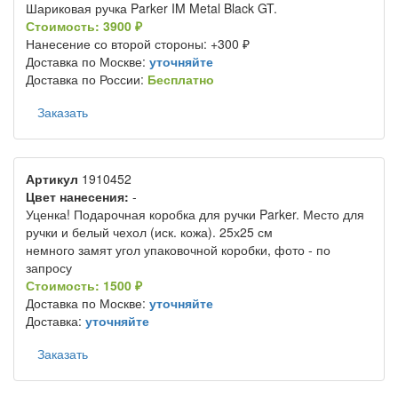
Шариковая ручка Parker IM Metal Black GT.
Стоимость: 3900 ₽
Нанесение со второй стороны: +300 ₽
Доставка по Москве:
уточняйте
Доставка по России:
Бесплатно
Заказать
Артикул
1910452
Цвет нанесения:
-
Уценка! Подарочная коробка для ручки Parker. Место для
ручки и белый чехол (иск. кожа). 25х25 см
немного замят угол упаковочной коробки, фото - по
запросу
Стоимость: 1500 ₽
Доставка по Москве:
уточняйте
Доставка:
уточняйте
Заказать