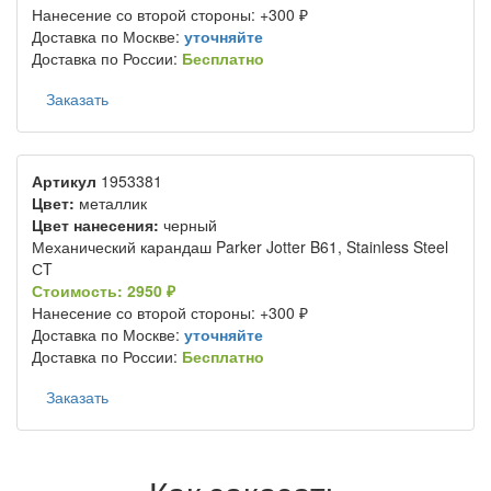
Нанесение со второй стороны: +300 ₽
Доставка по Москве:
уточняйте
Доставка по России:
Бесплатно
Заказать
Артикул
1953381
Цвет:
металлик
Цвет нанесения:
черный
Механический карандаш Parker Jotter B61, Stainless Steel
СT
Стоимость: 2950 ₽
Нанесение со второй стороны: +300 ₽
Доставка по Москве:
уточняйте
Доставка по России:
Бесплатно
Заказать