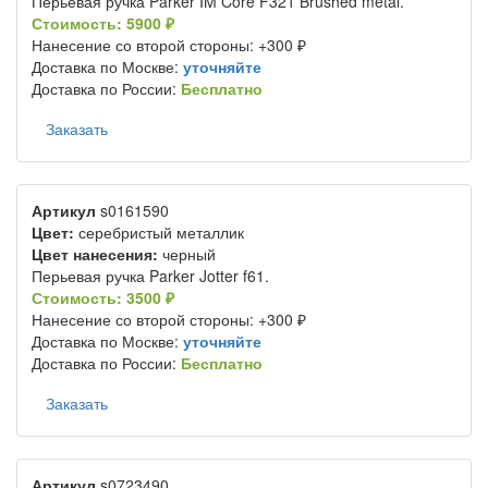
Перьевая ручка Parker IM Core F321 Brushed metal.
Стоимость: 5900 ₽
Нанесение со второй стороны: +300 ₽
Доставка по Москве:
уточняйте
Доставка по России:
Бесплатно
Заказать
Артикул
s0161590
Цвет:
серебристый металлик
Цвет нанесения:
черный
Перьевая ручка Parker Jotter f61.
Стоимость: 3500 ₽
Нанесение со второй стороны: +300 ₽
Доставка по Москве:
уточняйте
Доставка по России:
Бесплатно
Заказать
Артикул
s0723490