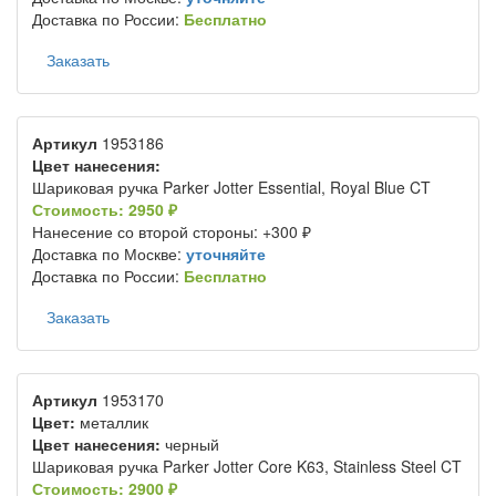
Доставка по России:
Бесплатно
Заказать
Артикул
1953186
Цвет нанесения:
Шариковая ручка Parker Jotter Essential, Royal Blue CT
Стоимость: 2950 ₽
Нанесение со второй стороны: +300 ₽
Доставка по Москве:
уточняйте
Доставка по России:
Бесплатно
Заказать
Артикул
1953170
Цвет:
металлик
Цвет нанесения:
черный
Шариковая ручка Parker Jotter Core K63, Stainless Steel CT
Стоимость: 2900 ₽