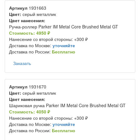
Артикул
1931663
Цвет:
серый металлик
Цвет нанесения:
Ручка-роллер Parker IM Metal Core Brushed Metal GT
Стоимость: 4950 ₽
Нанесение со второй стороны: +300 ₽
Доставка по Москве:
уточняйте
Доставка по России:
Бесплатно
Заказать
Артикул
1931670
Цвет:
серый металлик
Цвет нанесения:
Шариковая ручка Parker IM Metal Core Brushed Metal GT
Стоимость: 4050 ₽
Нанесение со второй стороны: +300 ₽
Доставка по Москве:
уточняйте
Доставка по России:
Бесплатно