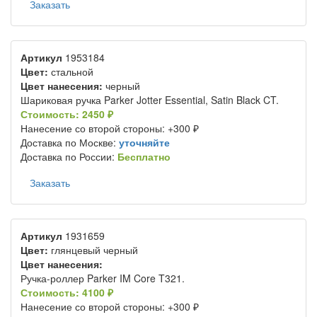
Заказать
Артикул
1953184
Цвет:
стальной
Цвет нанесения:
черный
Шариковая ручка Parker Jotter Essential, Satin Black CT.
Стоимость: 2450 ₽
Нанесение со второй стороны: +300 ₽
Доставка по Москве:
уточняйте
Доставка по России:
Бесплатно
Заказать
Артикул
1931659
Цвет:
глянцевый черный
Цвет нанесения:
Ручка-роллер Parker IM Core T321.
Стоимость: 4100 ₽
Нанесение со второй стороны: +300 ₽