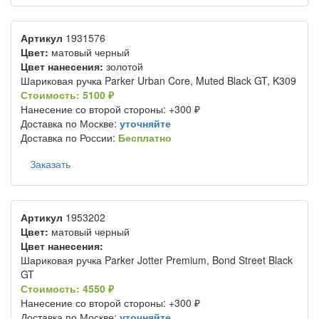
Артикул
1931576
Цвет:
матовый черный
Цвет нанесения:
золотой
Шариковая ручка Parker Urban Core, Muted Black GT, K309
Стоимость: 5100 ₽
Нанесение со второй стороны: +300 ₽
Доставка по Москве:
уточняйте
Доставка по России:
Бесплатно
Заказать
Артикул
1953202
Цвет:
матовый черный
Цвет нанесения:
Шариковая ручка Parker Jotter Premium, Bond Street Black
GT
Стоимость: 4550 ₽
Нанесение со второй стороны: +300 ₽
Доставка по Москве:
уточняйте