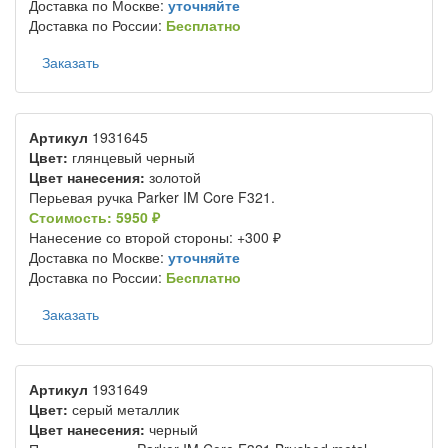
Доставка по Москве:
уточняйте
Доставка по России:
Бесплатно
Заказать
Артикул
1931645
Цвет:
глянцевый черный
Цвет нанесения:
золотой
Перьевая ручка Parker IM Core F321.
Стоимость: 5950 ₽
Нанесение со второй стороны: +300 ₽
Доставка по Москве:
уточняйте
Доставка по России:
Бесплатно
Заказать
Артикул
1931649
Цвет:
серый металлик
Цвет нанесения:
черный