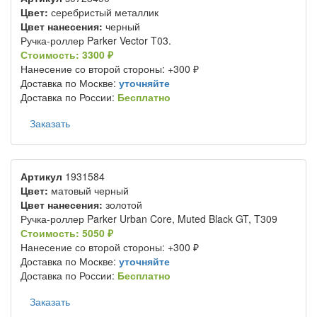
Цвет:
серебристый металлик
Цвет нанесения:
черный
Ручка-роллер Parker Vector T03.
Стоимость: 3300 ₽
Нанесение со второй стороны: +300 ₽
Доставка по Москве:
уточняйте
Доставка по России:
Бесплатно
Заказать
Артикул
1931584
Цвет:
матовый черный
Цвет нанесения:
золотой
Ручка-роллер Parker Urban Core, Muted Black GT, T309
Стоимость: 5050 ₽
Нанесение со второй стороны: +300 ₽
Доставка по Москве:
уточняйте
Доставка по России:
Бесплатно
Заказать