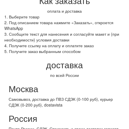
Как заказать
оплата и доставка
1. Выберите товар
2. Под описанием товара нажмите «Заказать», откроется
WhatsApp
3. Сообщите текст для нанесения и согласуйте макет и (при
необходимости) условия доставки
4. Получите ссылку на оплату и оплатите заказ
5. Получите заказ выбранным способом
доставка
по всей России
Москва
Самовывоз, доставка до ПВЗ СДЭК (0-100 руб), курьер
СДЭК (0-200 руб), dostavista
Россия
Почта России, СДЭК. Стоимость и сроки доставки зависят