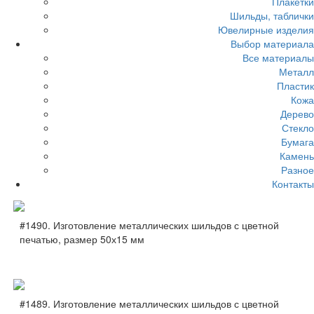
Плакетки
Шильды, таблички
Ювелирные изделия
Выбор материала
Все материалы
Металл
Пластик
Кожа
Дерево
Стекло
Бумага
Камень
Разное
Контакты
#1490. Изготовление металлических шильдов с цветной
печатью, размер 50х15 мм
#1489. Изготовление металлических шильдов с цветной