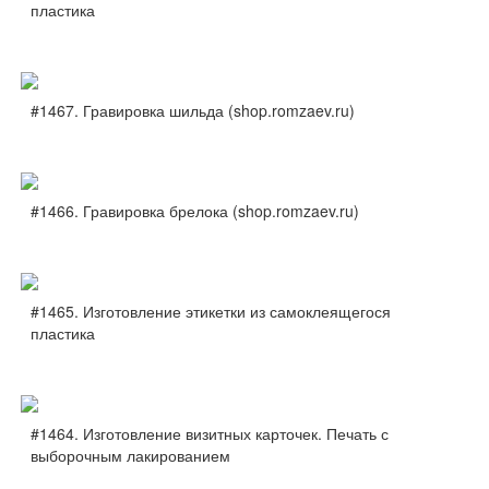
пластика
#1467. Гравировка шильда (shop.romzaev.ru)
#1466. Гравировка брелока (shop.romzaev.ru)
#1465. Изготовление этикетки из самоклеящегося
пластика
#1464. Изготовление визитных карточек. Печать с
выборочным лакированием