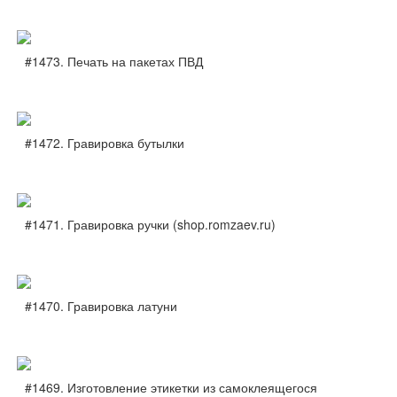
#1473. Печать на пакетах ПВД
#1472. Гравировка бутылки
#1471. Гравировка ручки (shop.romzaev.ru)
#1470. Гравировка латуни
#1469. Изготовление этикетки из самоклеящегося