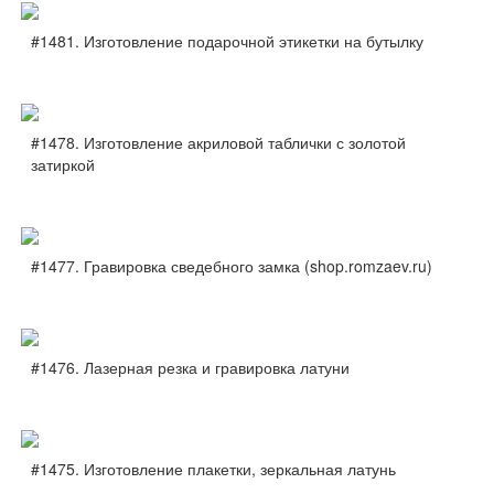
#1481. Изготовление подарочной этикетки на бутылку
#1478. Изготовление акриловой таблички с золотой
затиркой
#1477. Гравировка сведебного замка (shop.romzaev.ru)
#1476. Лазерная резка и гравировка латуни
#1475. Изготовление плакетки, зеркальная латунь