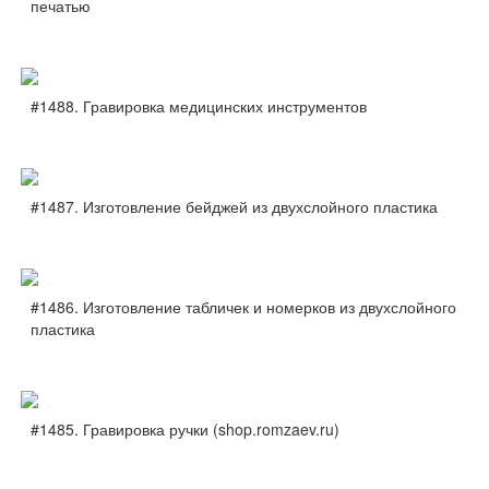
печатью
#1488. Гравировка медицинских инструментов
#1487. Изготовление бейджей из двухслойного пластика
#1486. Изготовление табличек и номерков из двухслойного
пластика
#1485. Гравировка ручки (shop.romzaev.ru)